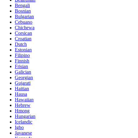
Bengali
Bosnian
Bulgarian
Cebuano
Chichewa
Corsican
Croatian
Dutch
Estonian
Filipino
Finnish
Frisian
Galician
Georgian
Gujarati
Haitian
Hausa
Hawaiian
Hebrew
Hmong
Hungarian
Icelandic
Igbo
Javanese